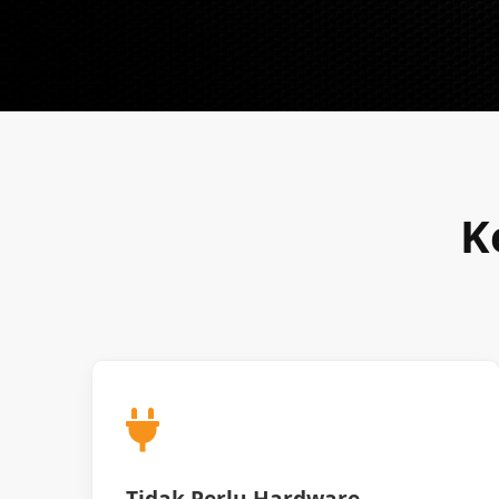
K
Tidak Perlu Hardware