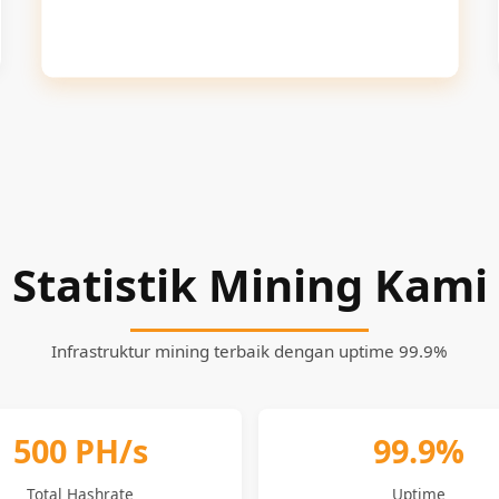
Statistik Mining Kami
Infrastruktur mining terbaik dengan uptime 99.9%
500 PH/s
99.9%
Total Hashrate
Uptime