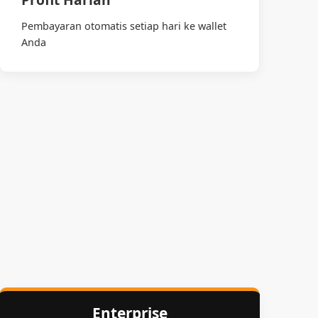
Pembayaran otomatis setiap hari ke wallet
Anda
Enterprise