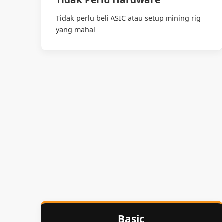
Tidak perlu beli ASIC atau setup mining rig
yang mahal
Basic