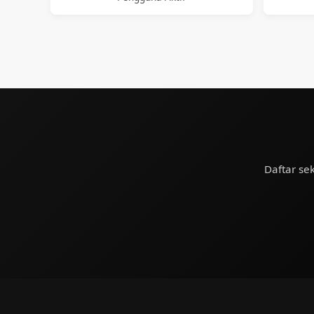
Daftar se